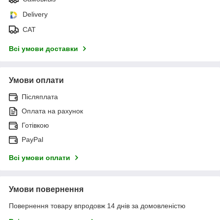
Delivery
САТ
Всі умови доставки
Умови оплати
Післяплата
Оплата на рахунок
Готівкою
PayPal
Всі умови оплати
Умови повернення
Повернення товару впродовж 14 днів за домовленістю