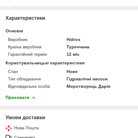
Характеристики
Основні
Виробник
Hidros
Країна виробник
Туреччина
Гарантійний термін
12 міс
Користувальницькі характеристики
Стан
Нове
Тип обладнання
Гідравлічні насоси
Відповідальна особа
Миротворець Дарія
Приховати
Умови доставки
Нова Пошта
Самовивіз