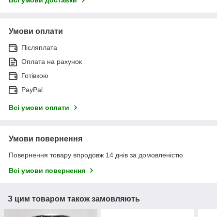
Всі умови доставки
Умови оплати
Післяплата
Оплата на рахунок
Готівкою
PayPal
Всі умови оплати
Умови повернення
Повернення товару впродовж 14 днів за домовленістю
Всі умови повернення
З цим товаром також замовляють