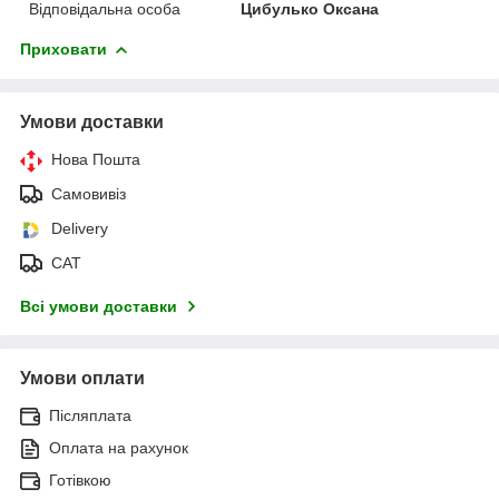
Відповідальна особа
Цибулько Оксана
Приховати
Умови доставки
Нова Пошта
Самовивіз
Delivery
САТ
Всі умови доставки
Умови оплати
Післяплата
Оплата на рахунок
Готівкою