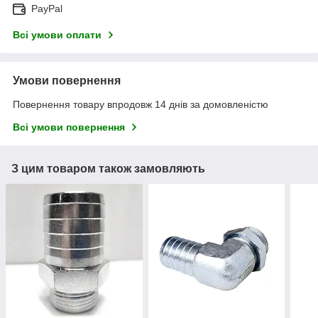
PayPal
Всі умови оплати
Умови повернення
Повернення товару впродовж 14 днів за домовленістю
Всі умови повернення
З цим товаром також замовляють