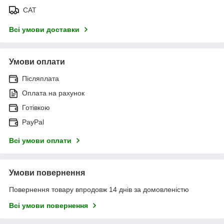
САТ
Всі умови доставки
Умови оплати
Післяплата
Оплата на рахунок
Готівкою
PayPal
Всі умови оплати
Умови повернення
Повернення товару впродовж 14 днів за домовленістю
Всі умови повернення