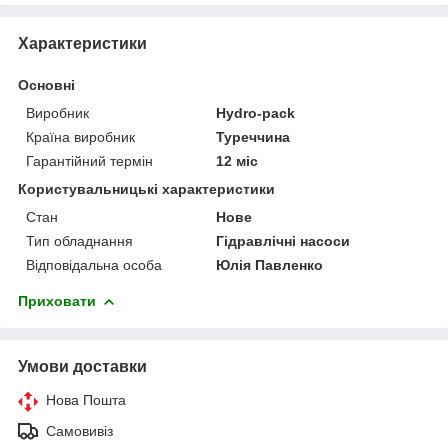
Характеристики
Основні
Виробник
Hydro-pack
Країна виробник
Туреччина
Гарантійний термін
12 міс
Користувальницькі характеристики
Стан
Нове
Тип обладнання
Гідравлічні насоси
Відповідальна особа
Юлія Павленко
Приховати
Умови доставки
Нова Пошта
Самовивіз