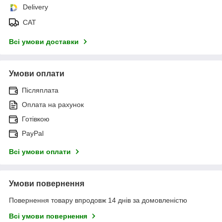
Delivery
САТ
Всі умови доставки
Умови оплати
Післяплата
Оплата на рахунок
Готівкою
PayPal
Всі умови оплати
Умови повернення
Повернення товару впродовж 14 днів за домовленістю
Всі умови повернення