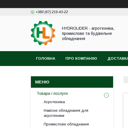
+380 (67) 216-43-22
HYDROLIDER - агротехніка,
промислове та будівельне
обладнання
ГОЛОВНА
ПРО КОМПАНІЮ
ДОСТАВКА
Товари і послуги
Агротехніка
Навісне обладнання для
агротехніки
Промислове обладнання