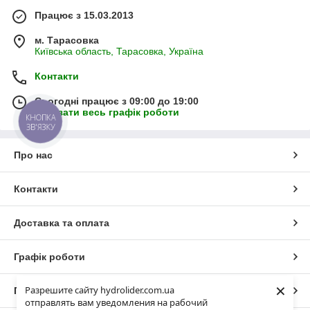
Працює з 15.03.2013
м. Тарасовка
Київська область, Тарасовка, Україна
Контакти
Сьогодні працює з 09:00 до 19:00
Показати весь графік роботи
КНОПКА
ЗВ'ЯЗКУ
Про нас
Контакти
Доставка та оплата
Графік роботи
×
Разрешите сайту hydrolider.com.ua
Повна версія сайту
отправлять вам уведомления на рабочий