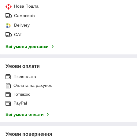
Нова Пошта
Самовивіз
Delivery
САТ
Всі умови доставки
Умови оплати
Післяплата
Оплата на рахунок
Готівкою
PayPal
Всі умови оплати
Умови повернення