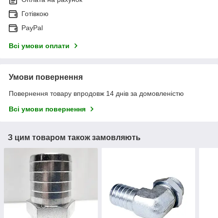
Готівкою
PayPal
Всі умови оплати
Умови повернення
Повернення товару впродовж 14 днів за домовленістю
Всі умови повернення
З цим товаром також замовляють