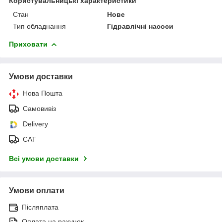
Користувальницькі характеристики
Стан
Нове
Тип обладнання
Гідравлічні насоси
Приховати
Умови доставки
Нова Пошта
Самовивіз
Delivery
САТ
Всі умови доставки
Умови оплати
Післяплата
Оплата на рахунок