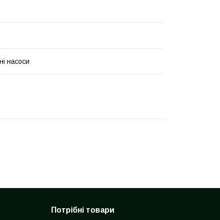
ні насоси
Потрібні товари