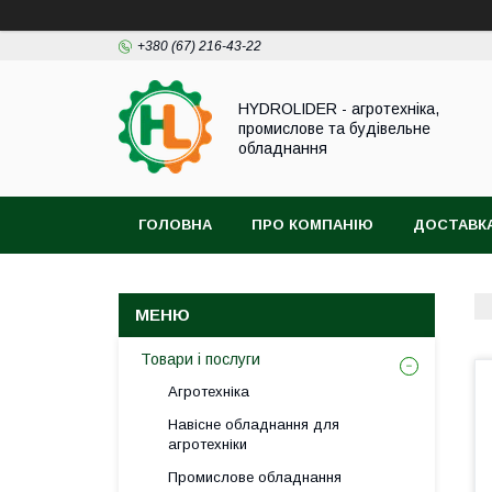
+380 (67) 216-43-22
HYDROLIDER - агротехніка,
промислове та будівельне
обладнання
ГОЛОВНА
ПРО КОМПАНІЮ
ДОСТАВКА
Товари і послуги
Агротехніка
Навісне обладнання для
агротехніки
Промислове обладнання