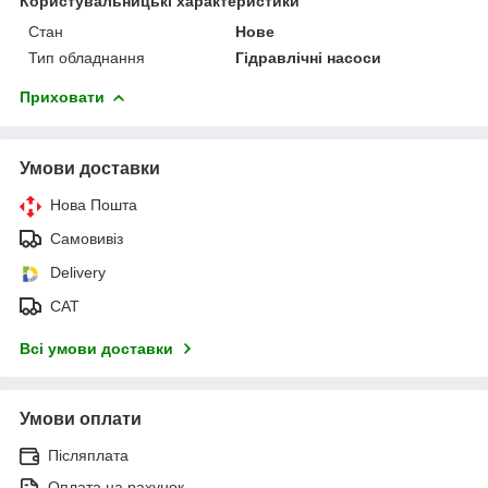
Користувальницькі характеристики
Стан
Нове
Тип обладнання
Гідравлічні насоси
Приховати
Умови доставки
Нова Пошта
Самовивіз
Delivery
САТ
Всі умови доставки
Умови оплати
Післяплата
Оплата на рахунок