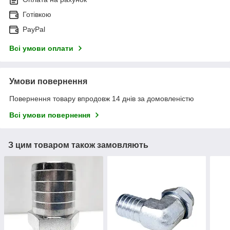
Готівкою
PayPal
Всі умови оплати
Умови повернення
Повернення товару впродовж 14 днів за домовленістю
Всі умови повернення
З цим товаром також замовляють