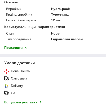
Основні
Виробник
Hydro-pack
Країна виробник
Туреччина
Гарантійний термін
12 міс
Користувальницькі характеристики
Стан
Нове
Тип обладнання
Гідравлічні насоси
Приховати
Умови доставки
Нова Пошта
Самовивіз
Delivery
САТ
Всі умови доставки