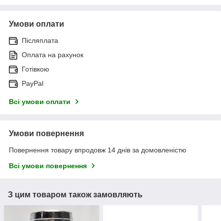
Умови оплати
Післяплата
Оплата на рахунок
Готівкою
PayPal
Всі умови оплати
Умови повернення
Повернення товару впродовж 14 днів за домовленістю
Всі умови повернення
З цим товаром також замовляють