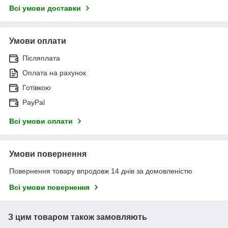
Всі умови доставки
Умови оплати
Післяплата
Оплата на рахунок
Готівкою
PayPal
Всі умови оплати
Умови повернення
Повернення товару впродовж 14 днів за домовленістю
Всі умови повернення
З цим товаром також замовляють