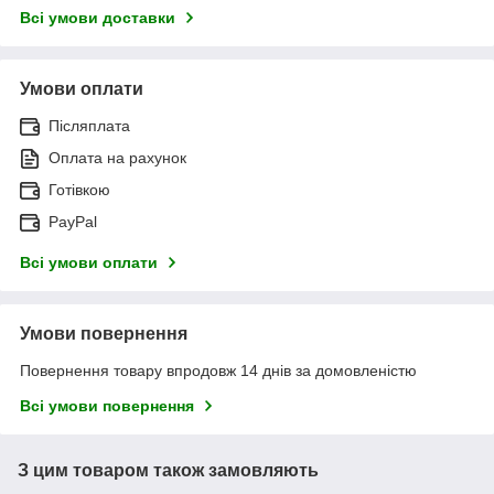
Всі умови доставки
Умови оплати
Післяплата
Оплата на рахунок
Готівкою
PayPal
Всі умови оплати
Умови повернення
Повернення товару впродовж 14 днів за домовленістю
Всі умови повернення
З цим товаром також замовляють