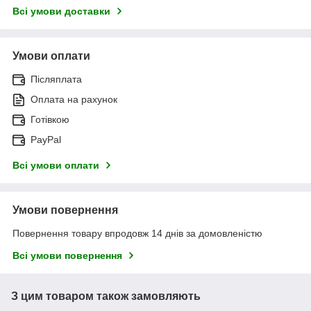
Всі умови доставки
Умови оплати
Післяплата
Оплата на рахунок
Готівкою
PayPal
Всі умови оплати
Умови повернення
Повернення товару впродовж 14 днів за домовленістю
Всі умови повернення
З цим товаром також замовляють