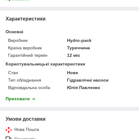
Характеристики
Основні
Виробник
Hydro-pack
Країна виробник
Туреччина
Гарантійний термін
12 міс
Користувальницькі характеристики
Стан
Нове
Тип обладнання
Гідравлічні насоси
Відповідальна особа
Юлія Павленко
Приховати
Умови доставки
Нова Пошта
Самовивіз