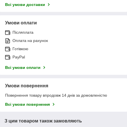
Всі умови доставки
Умови оплати
Післяплата
Оплата на рахунок
Готівкою
PayPal
Всі умови оплати
Умови повернення
Повернення товару впродовж 14 днів за домовленістю
Всі умови повернення
З цим товаром також замовляють