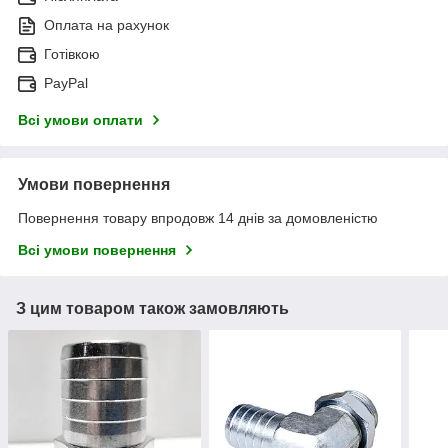
Оплата на рахунок
Готівкою
PayPal
Всі умови оплати
Умови повернення
Повернення товару впродовж 14 днів за домовленістю
Всі умови повернення
З цим товаром також замовляють