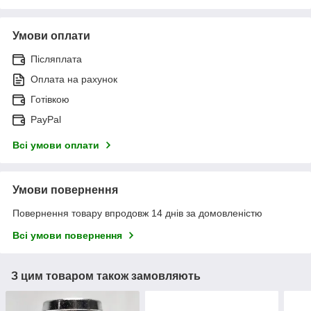
Умови оплати
Післяплата
Оплата на рахунок
Готівкою
PayPal
Всі умови оплати
Умови повернення
Повернення товару впродовж 14 днів за домовленістю
Всі умови повернення
З цим товаром також замовляють