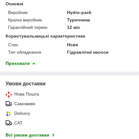
Основні
Виробник
Hydro-pack
Країна виробник
Туреччина
Гарантійний термін
12 міс
Користувальницькі характеристики
Стан
Нове
Тип обладнання
Гідравлічні насоси
Приховати
Умови доставки
Нова Пошта
Самовивіз
Delivery
САТ
Всі умови доставки