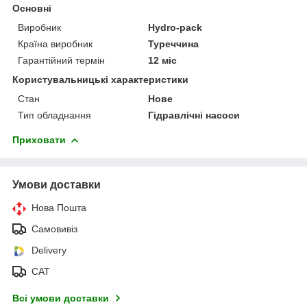
Основні
Виробник
Hydro-pack
Країна виробник
Туреччина
Гарантійний термін
12 міс
Користувальницькі характеристики
Стан
Нове
Тип обладнання
Гідравлічні насоси
Приховати
Умови доставки
Нова Пошта
Самовивіз
Delivery
САТ
Всі умови доставки