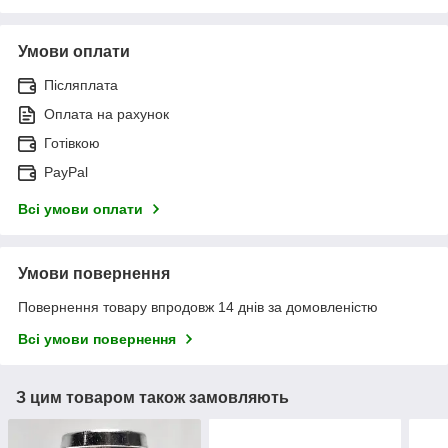
Умови оплати
Післяплата
Оплата на рахунок
Готівкою
PayPal
Всі умови оплати
Умови повернення
Повернення товару впродовж 14 днів за домовленістю
Всі умови повернення
З цим товаром також замовляють