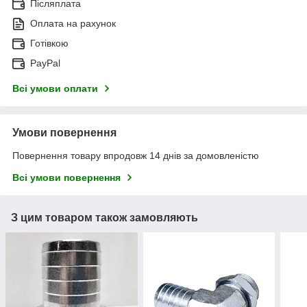
Післяплата
Оплата на рахунок
Готівкою
PayPal
Всі умови оплати
Умови повернення
Повернення товару впродовж 14 днів за домовленістю
Всі умови повернення
З цим товаром також замовляють