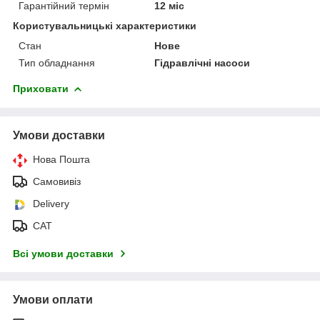
Гарантійний термін
12 міс
Користувальницькі характеристики
Стан
Нове
Тип обладнання
Гідравлічні насоси
Приховати
Умови доставки
Нова Пошта
Самовивіз
Delivery
САТ
Всі умови доставки
Умови оплати