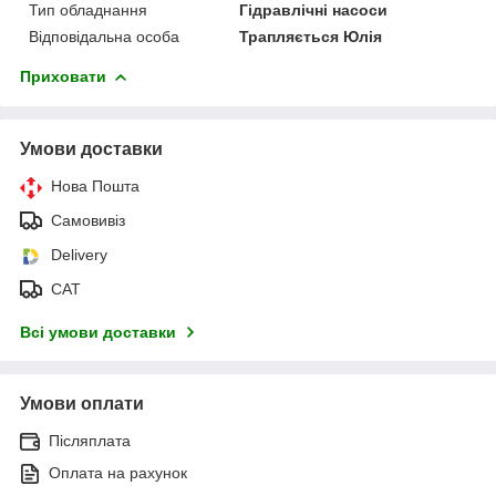
Тип обладнання
Гідравлічні насоси
Відповідальна особа
Трапляється Юлія
Приховати
Умови доставки
Нова Пошта
Самовивіз
Delivery
САТ
Всі умови доставки
Умови оплати
Післяплата
Оплата на рахунок