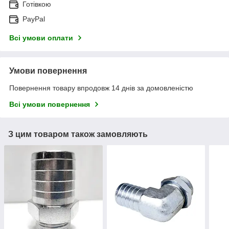
Готівкою
PayPal
Всі умови оплати
Умови повернення
Повернення товару впродовж 14 днів за домовленістю
Всі умови повернення
З цим товаром також замовляють