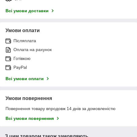
Всі умови доставки
Умови оплати
Післяплата
Оплата на рахунок
Готівкою
PayPal
Всі умови оплати
Умови повернення
Повернення товару впродовж 14 днів за домовленістю
Всі умови повернення
З цим товаром також замовляють