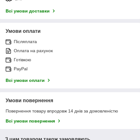
Всі умови доставки
Умови оплати
Післяплата
Оплата на рахунок
Готівкою
PayPal
Всі умови оплати
Умови повернення
Повернення товару впродовж 14 днів за домовленістю
Всі умови повернення
З цим товаром також замовляють