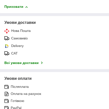
Приховати
Умови доставки
Нова Пошта
Самовивіз
Delivery
САТ
Всі умови доставки
Умови оплати
Післяплата
Оплата на рахунок
Готівкою
PayPal