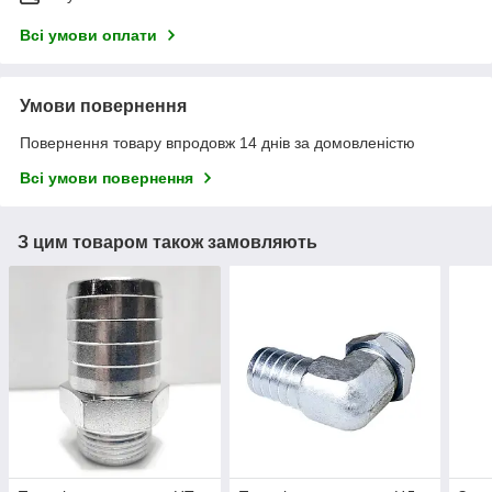
Всі умови оплати
Умови повернення
Повернення товару впродовж 14 днів за домовленістю
Всі умови повернення
З цим товаром також замовляють