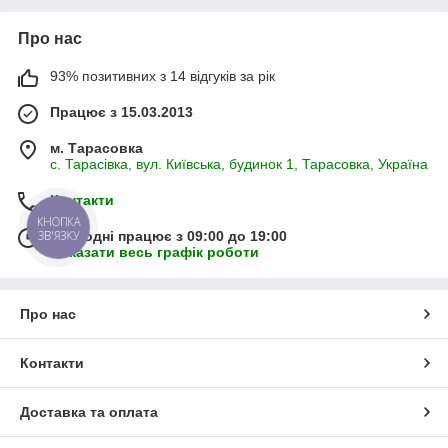
Про нас
93% позитивних з 14 відгуків за рік
Працює з 15.03.2013
м. Тарасовка
с. Тарасівка, вул. Київська, будинок 1, Тарасовка, Україна
Контакти
КНОПКА
ЗВ'ЯЗКУ
Сьогодні працює з 09:00 до 19:00
Показати весь графік роботи
Про нас
Контакти
Доставка та оплата