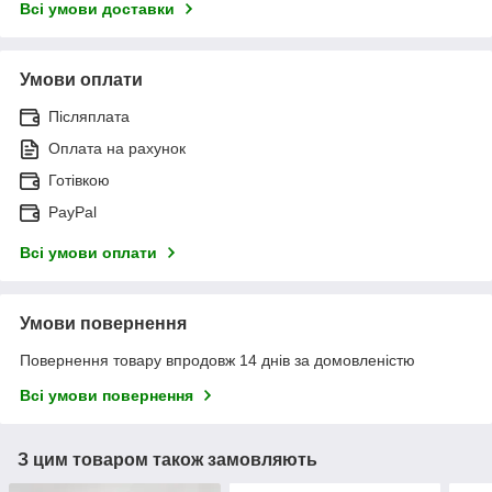
Всі умови доставки
Умови оплати
Післяплата
Оплата на рахунок
Готівкою
PayPal
Всі умови оплати
Умови повернення
Повернення товару впродовж 14 днів за домовленістю
Всі умови повернення
З цим товаром також замовляють