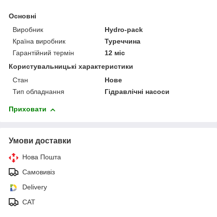
Основні
Виробник
Hydro-pack
Країна виробник
Туреччина
Гарантійний термін
12 міс
Користувальницькі характеристики
Стан
Нове
Тип обладнання
Гідравлічні насоси
Приховати
Умови доставки
Нова Пошта
Самовивіз
Delivery
САТ