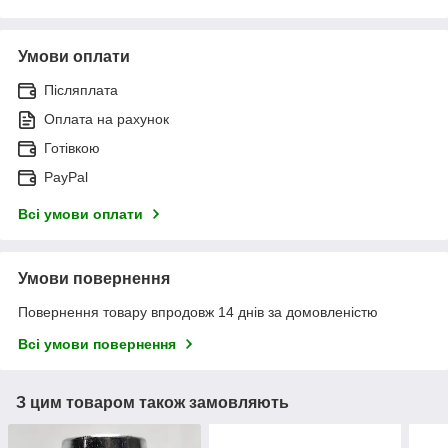
Умови оплати
Післяплата
Оплата на рахунок
Готівкою
PayPal
Всі умови оплати
Умови повернення
Повернення товару впродовж 14 днів за домовленістю
Всі умови повернення
З цим товаром також замовляють