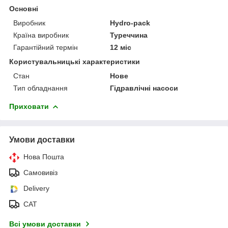
Основні
Виробник
Hydro-pack
Країна виробник
Туреччина
Гарантійний термін
12 міс
Користувальницькі характеристики
Стан
Нове
Тип обладнання
Гідравлічні насоси
Приховати
Умови доставки
Нова Пошта
Самовивіз
Delivery
САТ
Всі умови доставки