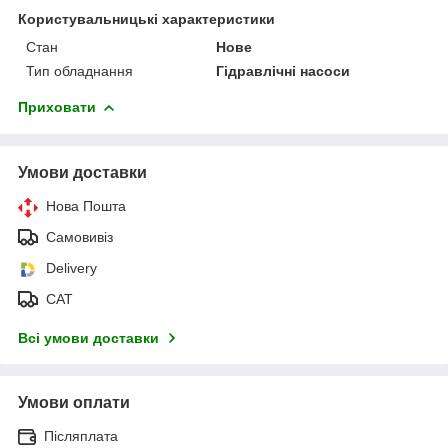
Користувальницькі характеристики
Стан
Нове
Тип обладнання
Гідравлічні насоси
Приховати
Умови доставки
Нова Пошта
Самовивіз
Delivery
САТ
Всі умови доставки
Умови оплати
Післяплата