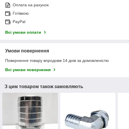
Оплата на рахунок
Готівкою
PayPal
Всі умови оплати
Умови повернення
Повернення товару впродовж 14 днів за домовленістю
Всі умови повернення
З цим товаром також замовляють