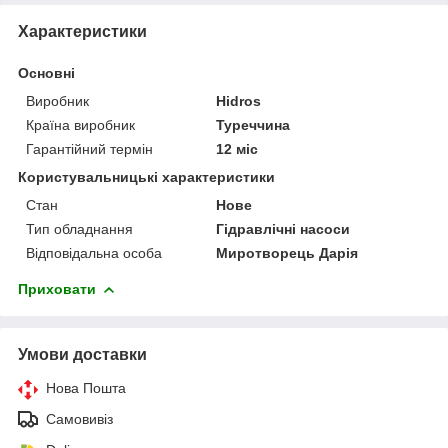
Характеристики
Основні
Виробник
Hidros
Країна виробник
Туреччина
Гарантійний термін
12 міс
Користувальницькі характеристики
Стан
Нове
Тип обладнання
Гідравлічні насоси
Відповідальна особа
Миротворець Дарія
Приховати
Умови доставки
Нова Пошта
Самовивіз