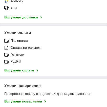
Delivery
САТ
Всі умови доставки
Умови оплати
Післяплата
Оплата на рахунок
Готівкою
PayPal
Всі умови оплати
Умови повернення
Повернення товару впродовж 14 днів за домовленістю
Всі умови повернення