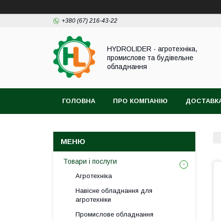
+380 (67) 216-43-22
HYDROLIDER - агротехніка,
промислове та будівельне
обладнання
ГОЛОВНА
ПРО КОМПАНІЮ
ДОСТАВКА
Товари і послуги
Агротехніка
Навісне обладнання для
агротехніки
Промислове обладнання