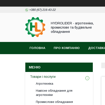
+380 (67) 216-43-22
HYDROLIDER - агротехніка,
промислове та будівельне
обладнання
ГОЛОВНА
ПРО КОМПАНІЮ
ДОСТАВКА
Товари і послуги
Агротехніка
Навісне обладнання для
агротехніки
Промислове обладнання