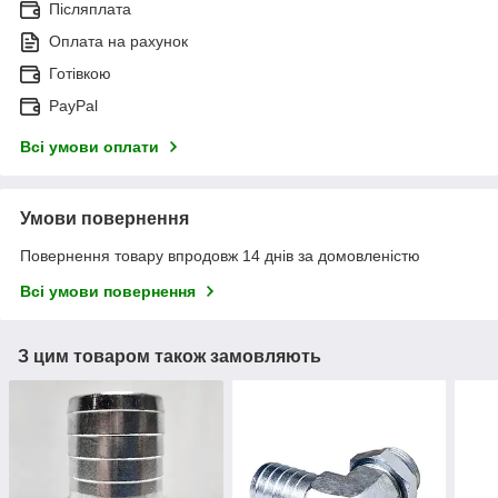
Післяплата
Оплата на рахунок
Готівкою
PayPal
Всі умови оплати
Умови повернення
Повернення товару впродовж 14 днів за домовленістю
Всі умови повернення
З цим товаром також замовляють