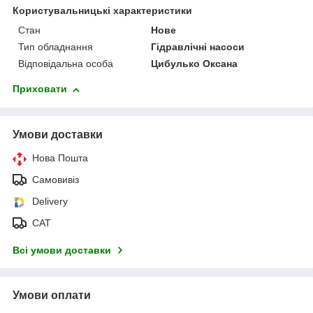
Користувальницькі характеристики
Стан
Нове
Тип обладнання
Гідравлічні насоси
Відповідальна особа
Цибулько Оксана
Приховати
Умови доставки
Нова Пошта
Самовивіз
Delivery
САТ
Всі умови доставки
Умови оплати