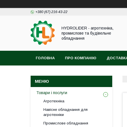
+380 (67) 216-43-22
HYDROLIDER - агротехніка,
промислове та будівельне
обладнання
ГОЛОВНА
ПРО КОМПАНІЮ
ДОСТАВКА
Товари і послуги
Агротехніка
Навісне обладнання для
агротехніки
Промислове обладнання