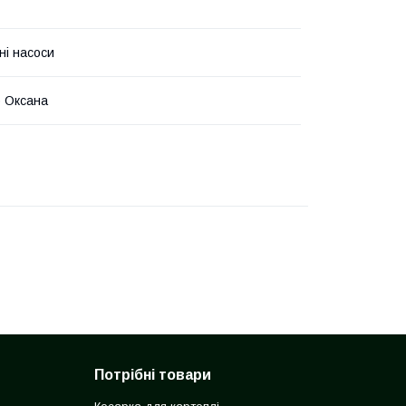
ні насоси
 Оксана
Потрібні товари