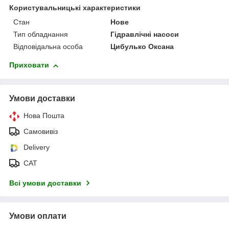
Користувальницькі характеристики
Стан
Нове
Тип обладнання
Гідравлічні насоси
Відповідальна особа
Цибулько Оксана
Приховати
Умови доставки
Нова Пошта
Самовивіз
Delivery
САТ
Всі умови доставки
Умови оплати