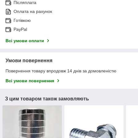
Післяплата
Оплата на рахунок
Готівкою
PayPal
Всі умови оплати
Умови повернення
Повернення товару впродовж 14 днів за домовленістю
Всі умови повернення
З цим товаром також замовляють