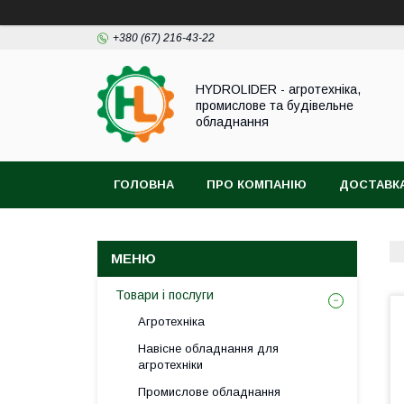
+380 (67) 216-43-22
HYDROLIDER - агротехніка,
промислове та будівельне
обладнання
ГОЛОВНА
ПРО КОМПАНІЮ
ДОСТАВКА
Товари і послуги
Агротехніка
Навісне обладнання для
агротехніки
Промислове обладнання