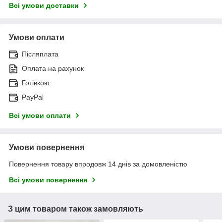
Всі умови доставки
Умови оплати
Післяплата
Оплата на рахунок
Готівкою
PayPal
Всі умови оплати
Умови повернення
Повернення товару впродовж 14 днів за домовленістю
Всі умови повернення
З цим товаром також замовляють