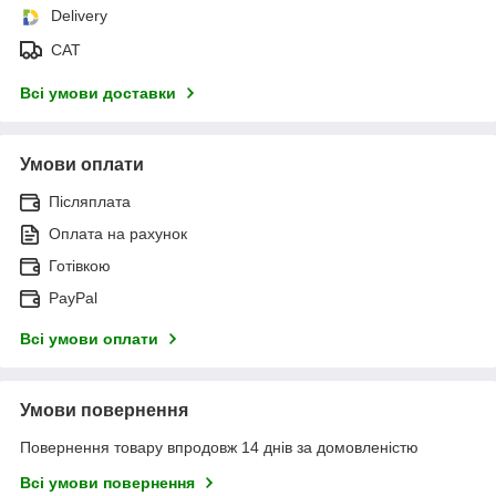
Delivery
САТ
Всі умови доставки
Умови оплати
Післяплата
Оплата на рахунок
Готівкою
PayPal
Всі умови оплати
Умови повернення
Повернення товару впродовж 14 днів за домовленістю
Всі умови повернення