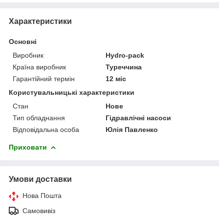
Характеристики
Основні
Виробник
Hydro-pack
Країна виробник
Туреччина
Гарантійний термін
12 міс
Користувальницькі характеристики
Стан
Нове
Тип обладнання
Гідравлічні насоси
Відповідальна особа
Юлія Павленко
Приховати
Умови доставки
Нова Пошта
Самовивіз