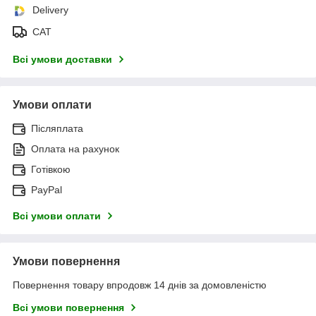
Delivery
САТ
Всі умови доставки
Умови оплати
Післяплата
Оплата на рахунок
Готівкою
PayPal
Всі умови оплати
Умови повернення
Повернення товару впродовж 14 днів за домовленістю
Всі умови повернення