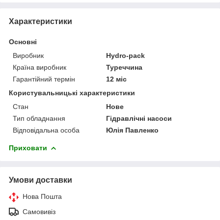
Характеристики
Основні
Виробник
Hydro-pack
Країна виробник
Туреччина
Гарантійний термін
12 міс
Користувальницькі характеристики
Стан
Нове
Тип обладнання
Гідравлічні насоси
Відповідальна особа
Юлія Павленко
Приховати
Умови доставки
Нова Пошта
Самовивіз