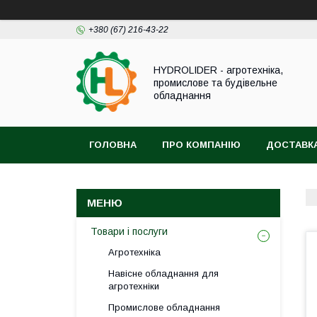
+380 (67) 216-43-22
HYDROLIDER - агротехніка,
промислове та будівельне
обладнання
ГОЛОВНА
ПРО КОМПАНІЮ
ДОСТАВКА
Товари і послуги
Агротехніка
Навісне обладнання для
агротехніки
Промислове обладнання