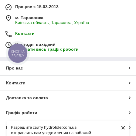
Працює з 15.03.2013
м. Тарасовка
Київська область, Тарасовка, Україна
Контакти
Сьогодні вихідний
Показати весь графік роботи
КНОПКА
ЗВ'ЯЗКУ
Про нас
Контакти
Доставка та оплата
Графік роботи
×
Разрешите сайту hydrolider.com.ua
Повна версія сайту
отправлять вам уведомления на рабочий