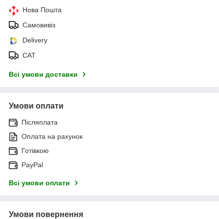
Нова Пошта
Самовивіз
Delivery
САТ
Всі умови доставки
Умови оплати
Післяплата
Оплата на рахунок
Готівкою
PayPal
Всі умови оплати
Умови повернення