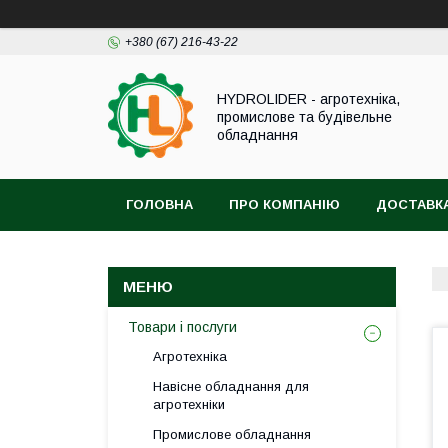
+380 (67) 216-43-22
HYDROLIDER - агротехніка,
промислове та будівельне
обладнання
ГОЛОВНА
ПРО КОМПАНІЮ
ДОСТАВКА
Товари і послуги
Агротехніка
Навісне обладнання для
агротехніки
Промислове обладнання