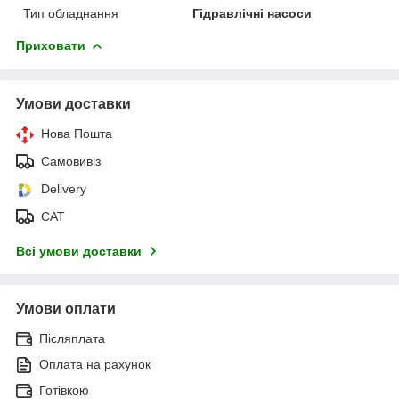
Тип обладнання
Гідравлічні насоси
Приховати
Умови доставки
Нова Пошта
Самовивіз
Delivery
САТ
Всі умови доставки
Умови оплати
Післяплата
Оплата на рахунок
Готівкою