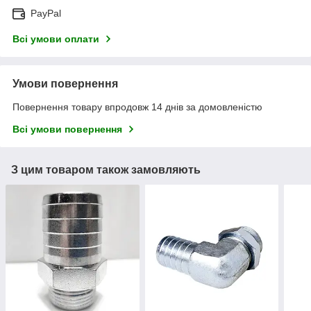
PayPal
Всі умови оплати
Умови повернення
Повернення товару впродовж 14 днів за домовленістю
Всі умови повернення
З цим товаром також замовляють