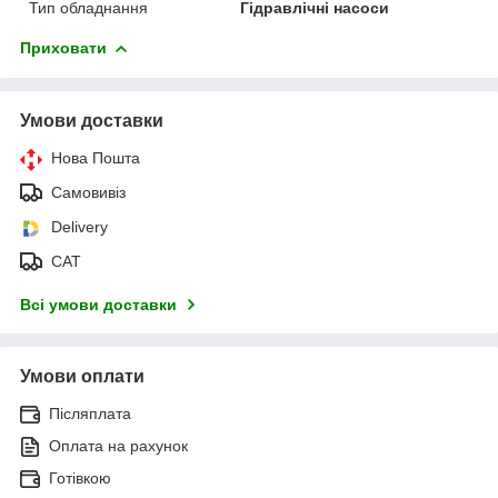
Тип обладнання
Гідравлічні насоси
Приховати
Умови доставки
Нова Пошта
Самовивіз
Delivery
САТ
Всі умови доставки
Умови оплати
Післяплата
Оплата на рахунок
Готівкою