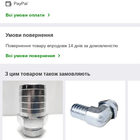
PayPal
Всі умови оплати
Умови повернення
Повернення товару впродовж 14 днів за домовленістю
Всі умови повернення
З цим товаром також замовляють