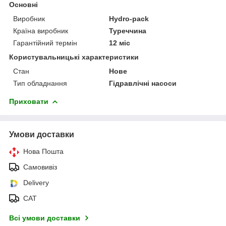
Основні
Виробник
Hydro-pack
Країна виробник
Туреччина
Гарантійний термін
12 міс
Користувальницькі характеристики
Стан
Нове
Тип обладнання
Гідравлічні насоси
Приховати
Умови доставки
Нова Пошта
Самовивіз
Delivery
САТ
Всі умови доставки