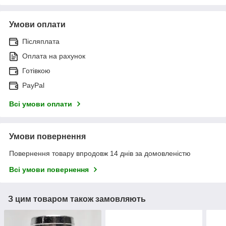
Умови оплати
Післяплата
Оплата на рахунок
Готівкою
PayPal
Всі умови оплати
Умови повернення
Повернення товару впродовж 14 днів за домовленістю
Всі умови повернення
З цим товаром також замовляють