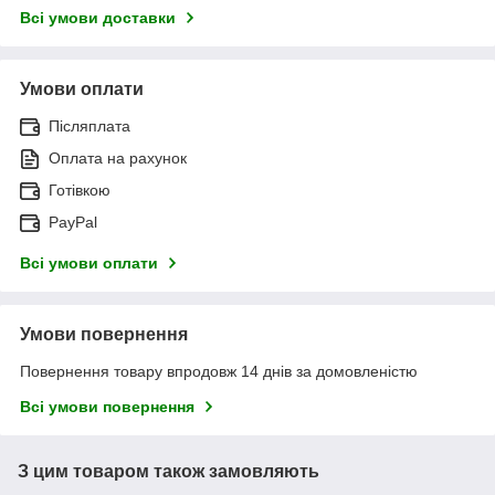
Всі умови доставки
Умови оплати
Післяплата
Оплата на рахунок
Готівкою
PayPal
Всі умови оплати
Умови повернення
Повернення товару впродовж 14 днів за домовленістю
Всі умови повернення
З цим товаром також замовляють