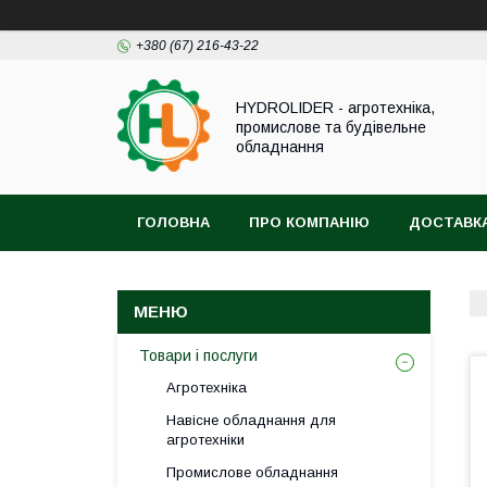
+380 (67) 216-43-22
HYDROLIDER - агротехніка,
промислове та будівельне
обладнання
ГОЛОВНА
ПРО КОМПАНІЮ
ДОСТАВКА
Товари і послуги
Агротехніка
Навісне обладнання для
агротехніки
Промислове обладнання