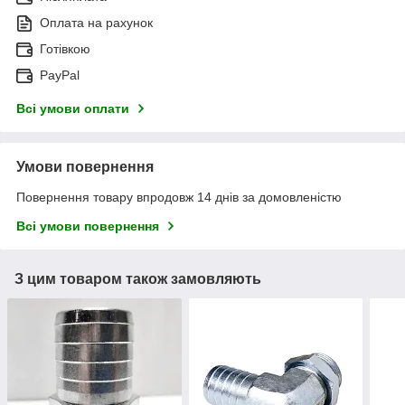
Оплата на рахунок
Готівкою
PayPal
Всі умови оплати
Умови повернення
Повернення товару впродовж 14 днів за домовленістю
Всі умови повернення
З цим товаром також замовляють