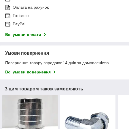
Оплата на рахунок
Готівкою
PayPal
Всі умови оплати
Умови повернення
Повернення товару впродовж 14 днів за домовленістю
Всі умови повернення
З цим товаром також замовляють