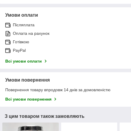
Умови оплати
Післяплата
Оплата на рахунок
Готівкою
PayPal
Всі умови оплати
Умови повернення
Повернення товару впродовж 14 днів за домовленістю
Всі умови повернення
З цим товаром також замовляють