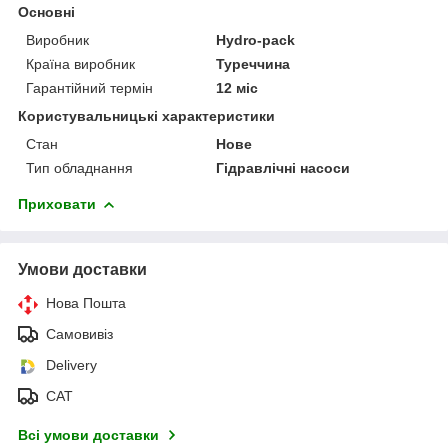
Основні
Виробник
Hydro-pack
Країна виробник
Туреччина
Гарантійний термін
12 міс
Користувальницькі характеристики
Стан
Нове
Тип обладнання
Гідравлічні насоси
Приховати
Умови доставки
Нова Пошта
Самовивіз
Delivery
САТ
Всі умови доставки