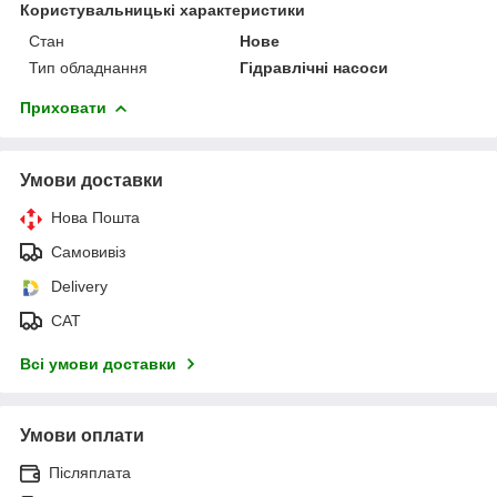
Користувальницькі характеристики
Стан
Нове
Тип обладнання
Гідравлічні насоси
Приховати
Умови доставки
Нова Пошта
Самовивіз
Delivery
САТ
Всі умови доставки
Умови оплати
Післяплата