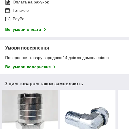
Оплата на рахунок
Готівкою
PayPal
Всі умови оплати
Умови повернення
Повернення товару впродовж 14 днів за домовленістю
Всі умови повернення
З цим товаром також замовляють