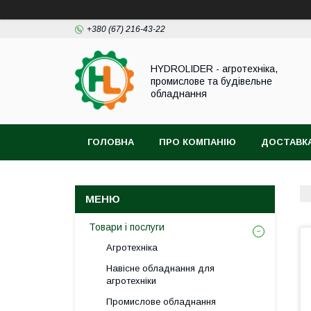
+380 (67) 216-43-22
HYDROLIDER - агротехніка,
промислове та будівельне
обладнання
ГОЛОВНА
ПРО КОМПАНІЮ
ДОСТАВКА
Товари і послуги
Агротехніка
Навісне обладнання для
агротехніки
Промислове обладнання