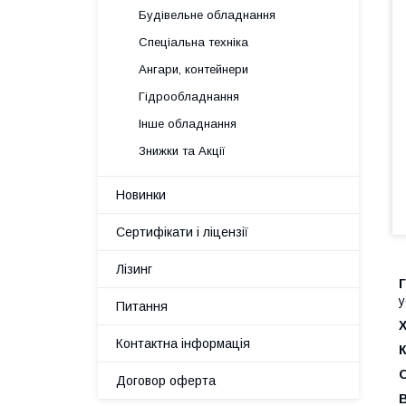
Будівельне обладнання
Спеціальна техніка
Ангари, контейнери
Гідрообладнання
Інше обладнання
Знижки та Акції
Новинки
Сертифікати і ліцензії
Лізинг
у
Питання
Контактна інформація
Договор оферта